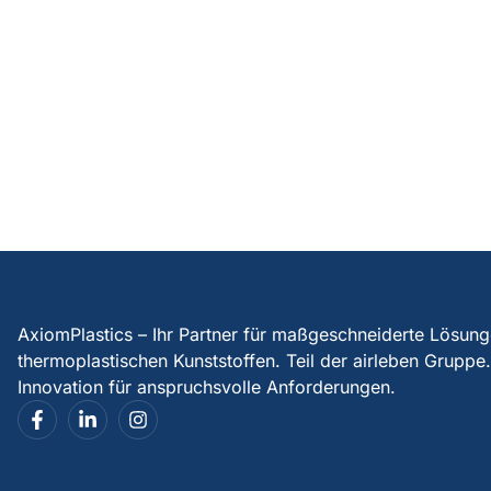
AxiomPlastics – Ihr Partner für maßgeschneiderte Lösun
thermoplastischen Kunststoffen. Teil der airleben Gruppe
Innovation für anspruchsvolle Anforderungen.