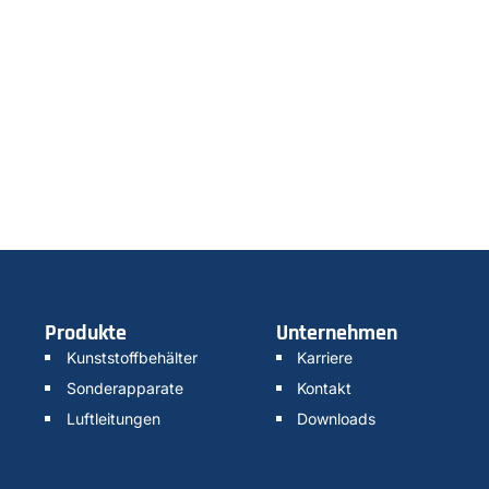
Produkte
Unternehmen
Kunststoffbehälter
Karriere
Sonderapparate
Kontakt
Luftleitungen
Downloads