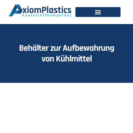
Behälter zur Aufbewahrung
von Kühlmittel